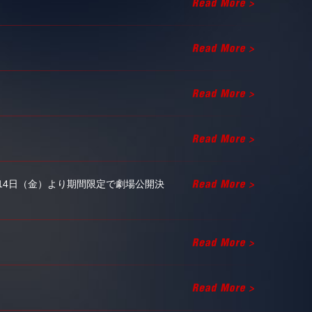
月14日（金）より期間限定で劇場公開決