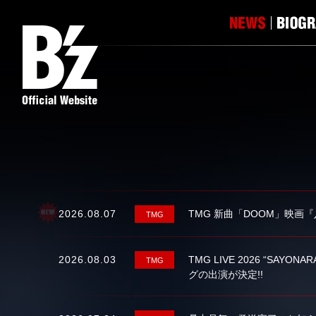
2026.08.07
TMG 新曲「DOOM」映画
TMG
2026.08.03
TMG LIVE 2026 “S
TMG
グの出演が決定!!