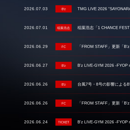
2026.07.03
TMG LIVE 2026 “SAYONAR
B'z
2026.07.01
稲葉浩志「1 CHANCE FEST
稲葉浩志
2026.06.29
「FROM STAFF」更新「B’
FC
2026.06.27
B’z LIVE-GYM 2026 -F
B'z
2026.06.26
台風7号・8号の影響によるB’z 
B'z
2026.06.26
「FROM STAFF」更新「B’z 
FC
2026.06.24
B’z LIVE-GYM 2026
TICKET