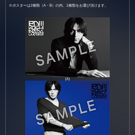
※ポスターは2種類（A・B）の内、1種類をお選び頂けます。
(A)