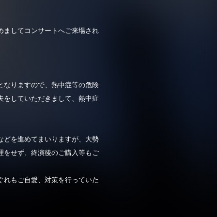
めましてコンサートへご来場され
となりますので、熱中症等の危険
夫をしていただきまして、熱中症
などを進めてまいりますが、大勢
理をせず、終演後のご購入等もご
ぐれもご自愛、対策を行っていた