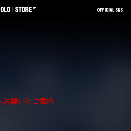
場の皆様へお願いとご案内