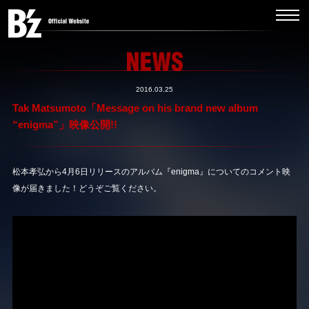
2016.03.25
Tak Matsumoto「Message on his brand new album
“enigma”」映像公開!!
松本孝弘から4月6日リリースのアルバム『enigma』についてのコメント映
像が届きました！どうぞご覧ください。