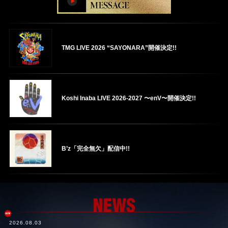
TMG LIVE 2026 “SAYONARA”
開催決定!!
Koshi Inaba LIVE 2026-2027 〜enV〜
開催決定!!
B’z「完全無欠」
配信中!!
B’z ALBUM「FYOP」
【FYOP＋盤】NOW ON SALE
2026.08.03