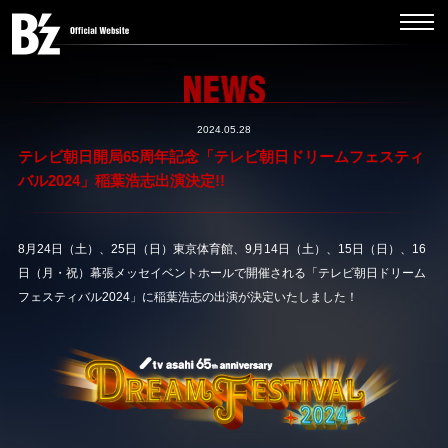
2024.05.28
テレビ朝日開局65周年記念「テレビ朝日ドリームフェスティ
バル2024」稲葉浩志出演決定!!
8月24日（土）、25日（日）東京体育館、9月14日（土）、15日（日）、16
日（月・祝）幕張メッセイベントホールで開催される「テレビ朝日ドリーム
フェスティバル2024」に稲葉浩志の出演が決定いたしました！