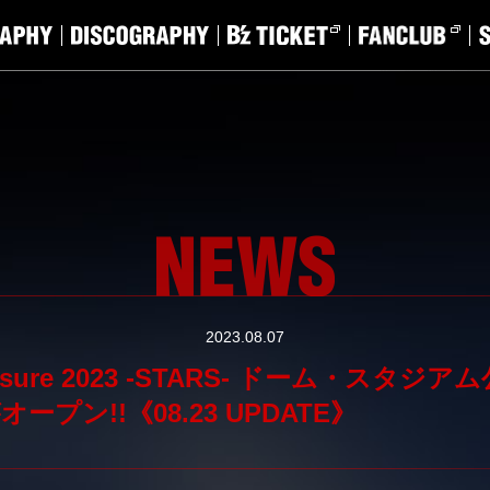
2023.08.07
leasure 2023 -STARS- ドーム・スタジア
オープン!!《08.23 UPDATE》