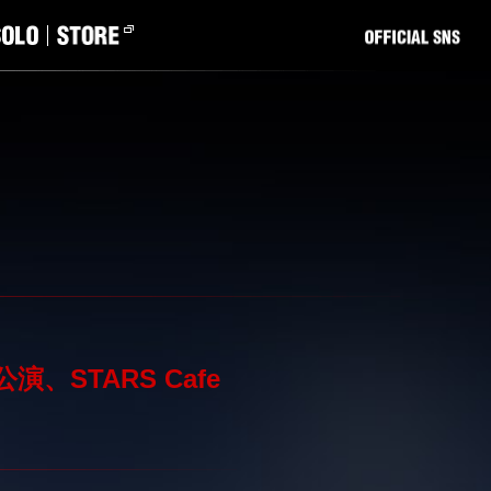
ム公演、STARS Cafe