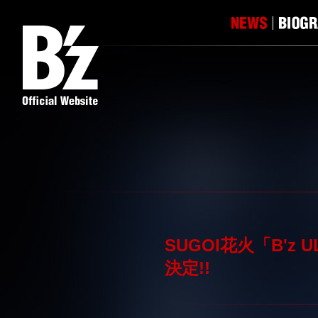
SUGOI花火「B'z 
決定!!