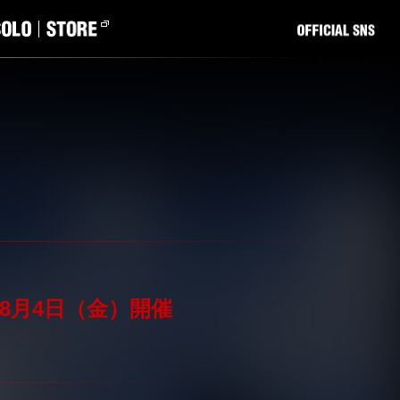
九州、8月4日（金）開催