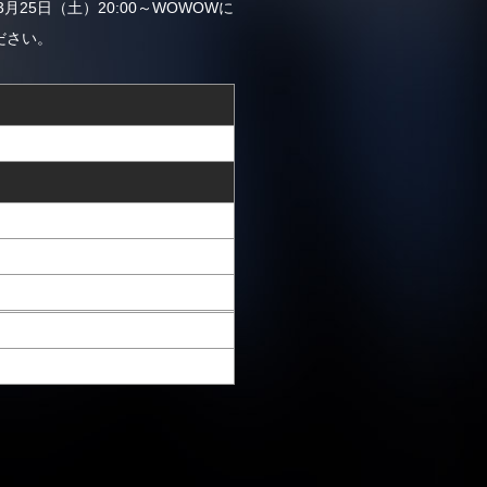
3月25日（土）20:00～WOWOWに
ださい。