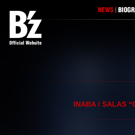
INABA / SALA