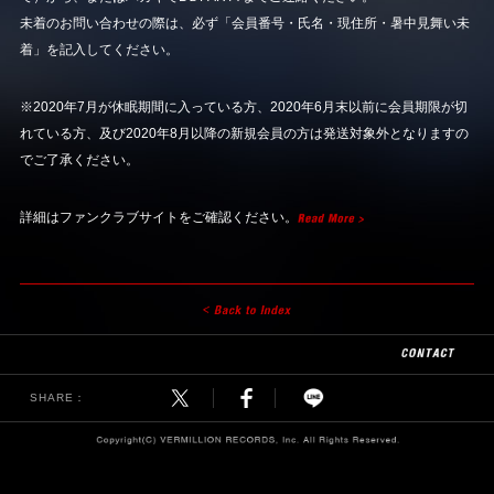
未着のお問い合わせの際は、必ず「会員番号・氏名・現住所・暑中見舞い未
着」を記入してください。
※2020年7月が休眠期間に入っている方、2020年6月末以前に会員期限が切
れている方、及び2020年8月以降の新規会員の方は発送対象外となりますの
でご了承ください。
詳細はファンクラブサイトをご確認ください。
SHARE：