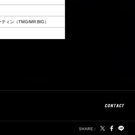
ーティン（TMG/MR.BIG）
SHARE：