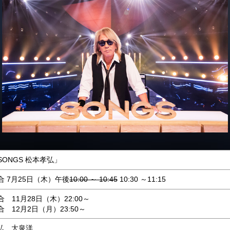
SONGS 松本孝弘」
合 7月25日（木）午後
10:00 ～ 10:45
10:30 ～11:15
合 11月28日（木）22:00～
合 12月2日（月）23:50～
弘 大泉洋