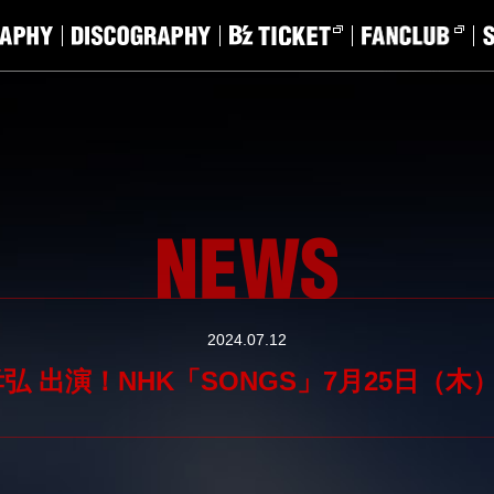
2024.07.12
弘 出演！NHK「SONGS」7月25日（木）