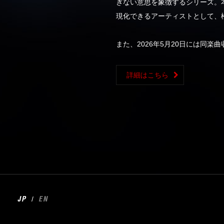
ぎない意思を象徴するシリーズ。本
現化できるアーティストとして、
また、2026年5月20日には同楽曲収
詳細はこちら
/