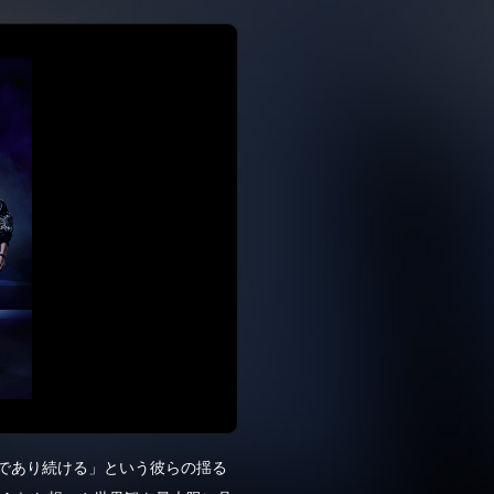
存在であり続ける」という彼らの揺る