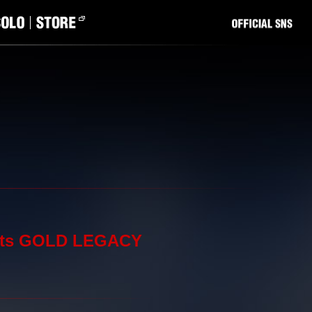
s GOLD LEGACY