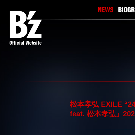
松本孝弘 EXILE “2
feat. 松本孝弘」2