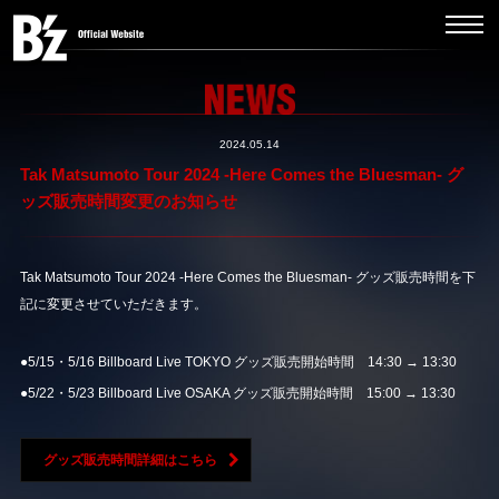
2024.05.14
Tak Matsumoto Tour 2024 -Here Comes the Bluesman- グ
ッズ販売時間変更のお知らせ
Tak Matsumoto Tour 2024 -Here Comes the Bluesman- グッズ販売時間を下
記に変更させていただきます。
●5/15・5/16 Billboard Live TOKYO グッズ販売開始時間 14:30 → 13:30
●5/22・5/23 Billboard Live OSAKA グッズ販売開始時間 15:00 → 13:30
グッズ販売時間詳細はこちら