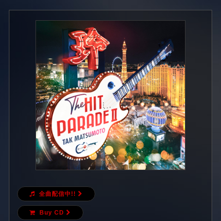
全曲配信中!!
Buy CD