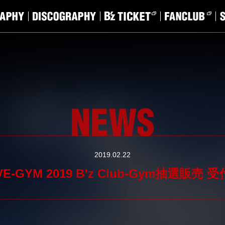
2019.02.22
IVE-GYM 2019 B’z Club-Gym抽選販売 