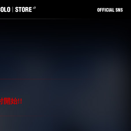
受付開始!!