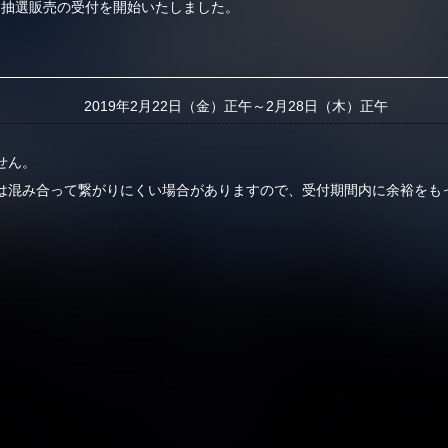
Club-Gym抽選販売の受付を開始いたしました。
2019年2月22日（金）正午～2月28日（木）正午
せん。
は混み合って繋がりにくい場合がありますので、受付期間内に余裕をも