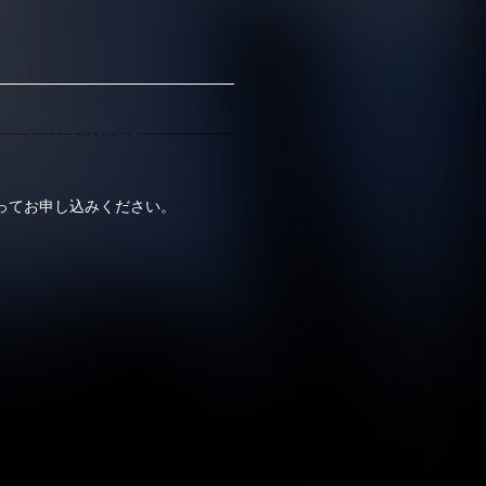
ってお申し込みください。