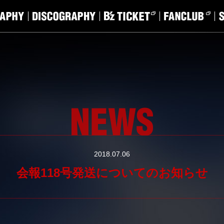
2018.07.06
会報118号発送についてのお知らせ