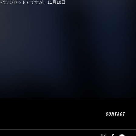
・缶バッジセット）ですが、11月18日