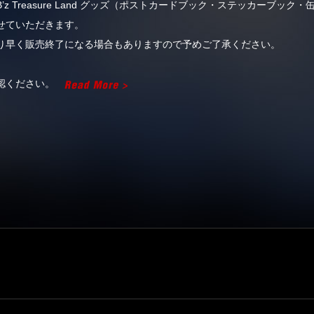
 Treasure Land グッズ（ポストカードブック・ステッカーブック
せていただきます。
り早く販売終了になる場合もありますので予めご了承ください。
確認ください。