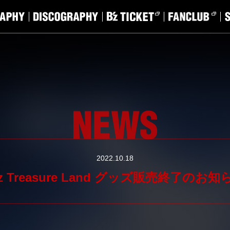
2022.10.18
’z Treasure Land グッズ販売終了のお知