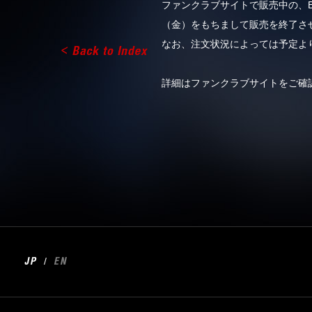
ファンクラブサイトで販売中の、B’z
（金）をもちまして販売を終了さ
なお、注文状況によっては予定よ
詳細はファンクラブサイトをご
/