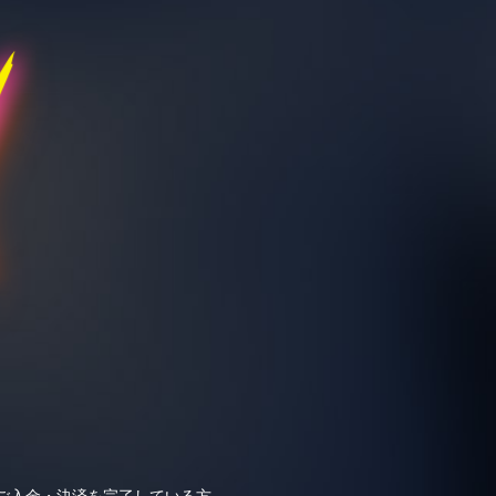
金のご入金・決済を完了している方