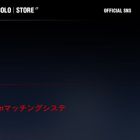
lub-Gymマッチングシステ