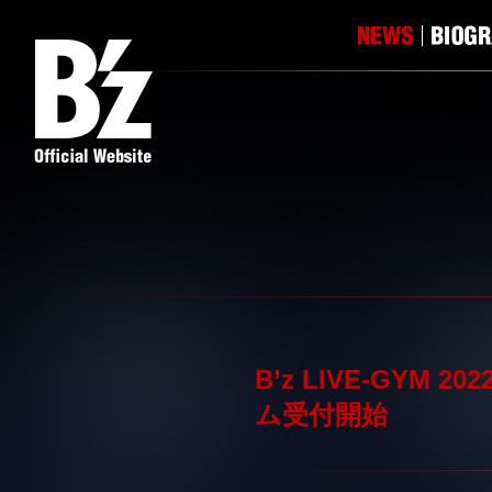
B’z LIVE-GYM 2
ム受付開始