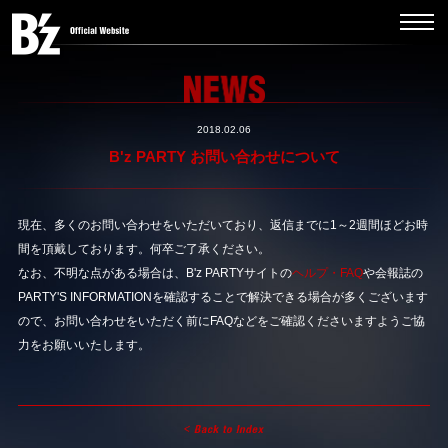
2018.02.06
B'z PARTY お問い合わせについて
現在、多くのお問い合わせをいただいており、返信までに1～2週間ほどお時
間を頂戴しております。何卒ご了承ください。
なお、不明な点がある場合は、B'z PARTYサイトの
ヘルプ・FAQ
や会報誌の
PARTY'S INFORMATIONを確認することで解決できる場合が多くございます
ので、お問い合わせをいただく前にFAQなどをご確認くださいますようご協
力をお願いいたします。