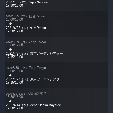
2021/4/8（木）Zepp Nagoya
17:30/19:00
6/25（木）仙台Rensa
2020/
18:00/19:00
2021/4/22（木）仙台Rensa
17:30/19:00
6/29（月）Zepp Tokyo
2020/
18:00/19:00
2021/4/27（火）東京ガーデンシアター
17:15/19:00
6/30（火）Zepp Tokyo
2020/
18:00/19:00
2021/4/27（火）東京ガーデンシアター
17:15/19:00
7/5（日）大阪城音楽堂
2020/
16:30/18:00
2021/4/14（水）Zepp Osaka Bayside
17:30/19:00