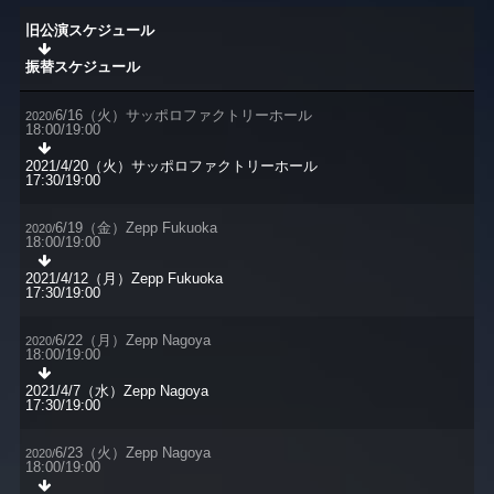
旧公演スケジュール
振替スケジュール
6/16（火）サッポロファクトリーホール
2020/
18:00/19:00
2021/4/20（火）サッポロファクトリーホール
17:30/19:00
6/19（金）Zepp Fukuoka
2020/
18:00/19:00
2021/4/12（月）Zepp Fukuoka
17:30/19:00
6/22（月）Zepp Nagoya
2020/
18:00/19:00
2021/4/7（水）Zepp Nagoya
17:30/19:00
6/23（火）Zepp Nagoya
2020/
18:00/19:00