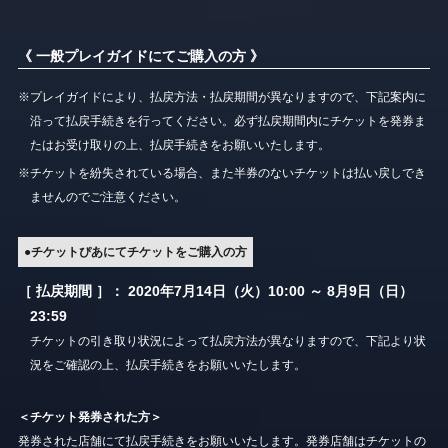
《 一般プレイガイドにてご購入の方 》
※プレイガイドにより、払戻方法・払戻期間が異なりますので、下記案内に
沿って払戻手続きを行ってください。必ず払戻期間内にチケットを発券ま
たはお受け取りの上、払戻手続きをお願いいたします。
※チケットを紛失されている場合、また半券のないチケットは払い戻しでき
ませんのでご注意ください。
●チケットぴあにてチケットをご購入の方
［ 払戻期間 ］： 2020年7月14日（火）10:00 ～ 8月9日（日）
23:59
チケットの引き取り状況によって払戻方法が異なりますので、下記より状
況をご確認の上、払戻手続きをお願いいたします。
＜チケット発券された方＞
発券された店舗にて払戻手続きをお願いいたします。発券店舗はチケットの