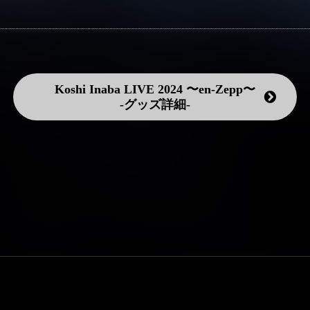
Koshi Inaba LIVE 2024 〜en-Zepp〜
-グッズ詳細-