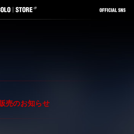
サイト 販売のお知らせ