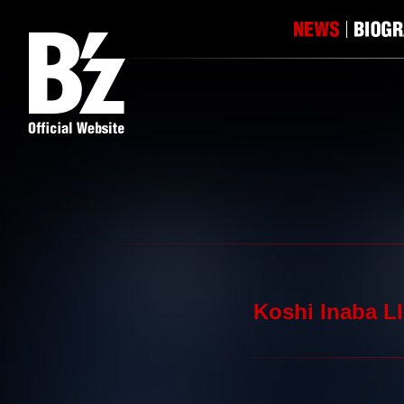
Koshi Inab