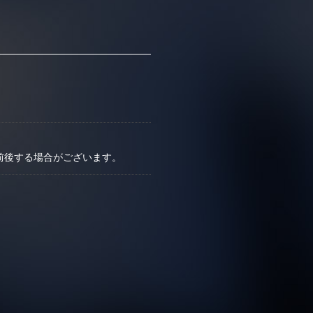
前後する場合がございます。