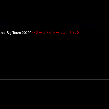
Last Big Tours 2020"
ツアースケジュールはこちら