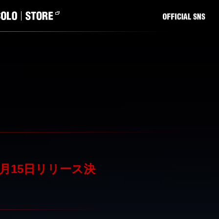
0年4月15日リリース決