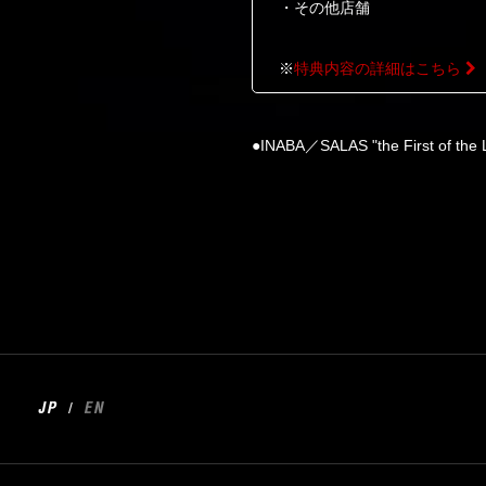
・その他店舗
※
特典内容の詳細はこちら
●INABA／SALAS "the First of the 
/