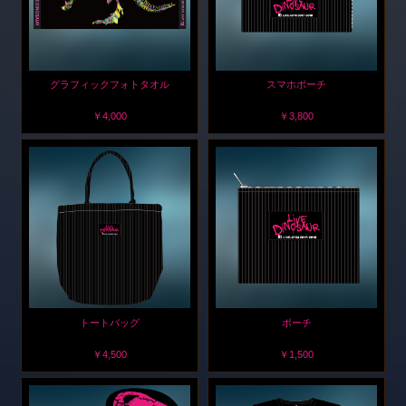
グラフィックフォトタオル
スマホポーチ
￥4,000
￥3,800
トートバッグ
ポーチ
￥4,500
￥1,500