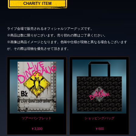
CHARITY ITEM
ライブ会場で販売されるオフィシャルツアーグッズです。
※商品は数に限りがございます。売り切れの際はご了承ください。
※画像は商品イメージとなります。色味や仕様が現物と異なる場合もございます
が、その際は現物を優先させて頂きます。
ツアーパンフレット
ショッピングバッグ
￥3,000
￥600