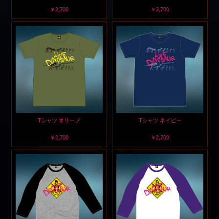
￥2,700
￥2,700
Tシャツ オリーブ
Tシャツ ネイビー
￥2,700
￥2,700