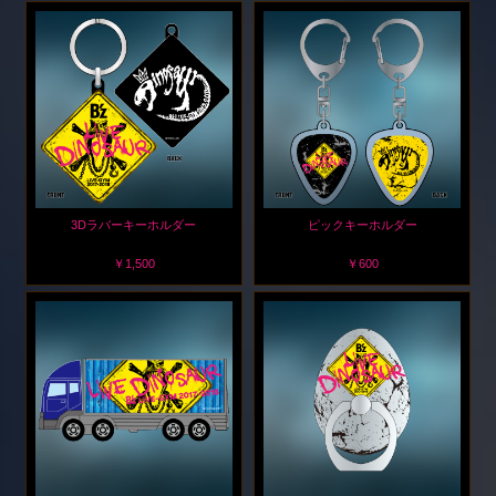
3Dラバーキーホルダー
ピックキーホルダー
￥1,500
￥600