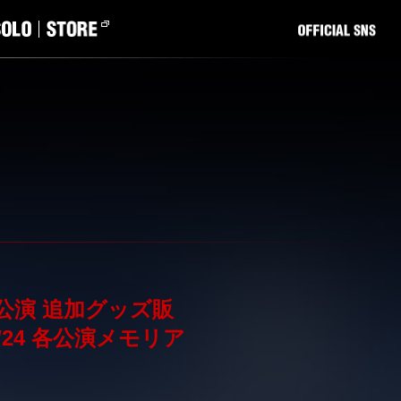
ジアム公演 追加グッズ販
/24 各公演メモリア