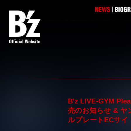
B'z LIVE-GYM 
売のお知らせ & ヤン
ルプレートECサイ