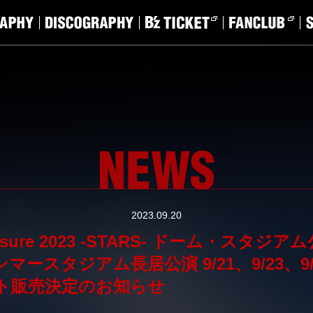
2023.09.20
Pleasure 2023 -STARS- ドーム・スタ
マースタジアム長居公演 9/21、9/23、9
ト販売決定のお知らせ