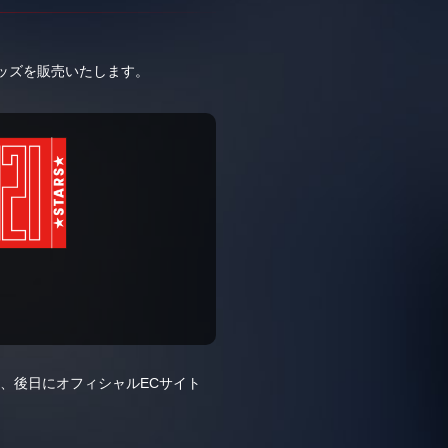
追加グッズを販売いたします。
また、後日にオフィシャルECサイト