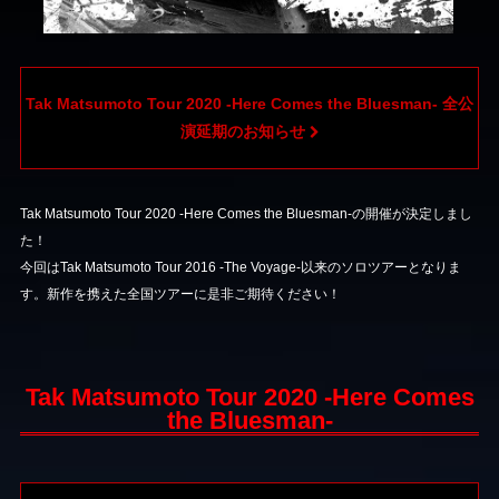
Tak Matsumoto Tour 2020 -Here Comes the Bluesman- 全公
演延期のお知らせ
Tak Matsumoto Tour 2020 -Here Comes the Bluesman-の開催が決定しまし
た！
今回はTak Matsumoto Tour 2016 -The Voyage-以来のソロツアーとなりま
す。新作を携えた全国ツアーに是非ご期待ください！
Tak Matsumoto Tour 2020 -Here Comes
the Bluesman-