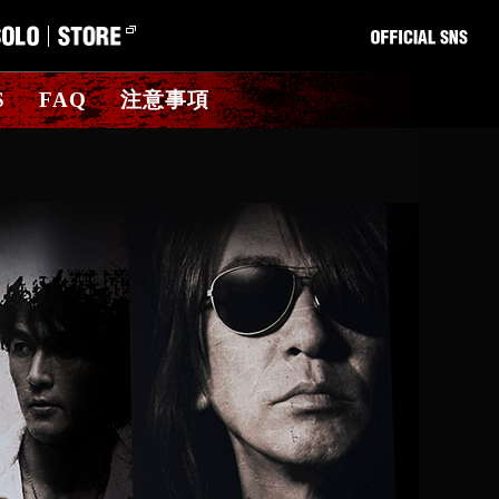
S
FAQ
注意事項