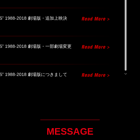
“SCENES” 1988-2018 劇場版・追加上映決
“SCENES” 1988-2018 劇場版・一部劇場変更
“SCENES” 1988-2018 劇場版につきまして
CENES” 1988-2018より御礼
ENES”1988-2018 一部グッズを「B’z the
しました!!
MESSAGE