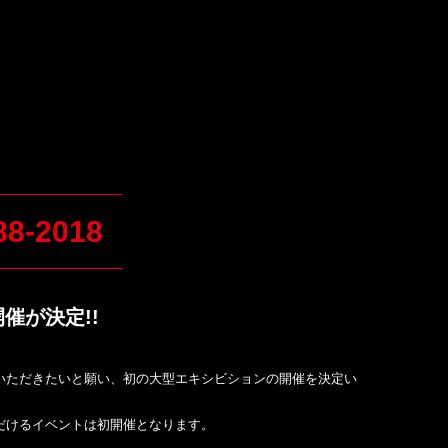
8-2018
催が決定!!
っていただきたいと願い、初の大型エキシビションの開催を決定い
だけるイベントは初開催となります。