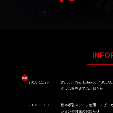
INFO
2018.11.26
B’z 30th Year Exhibition 
グッズ販売終了のお知らせ
2018.11.09
松本孝弘ステージ使用・スピーカ
ション寄付先のお知らせ