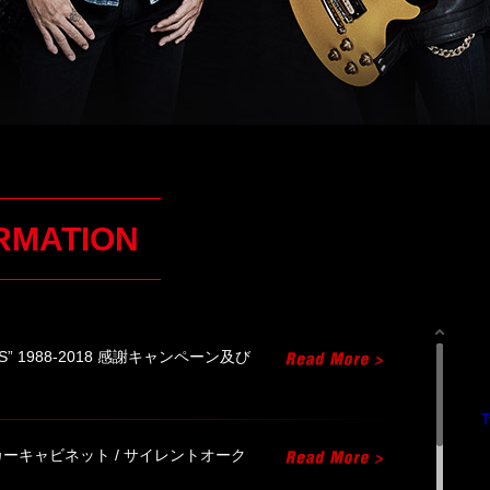
RMATION
“SCENES” 1988-2018 感謝キャンペーン及び
T
ーキャビネット / サイレントオーク