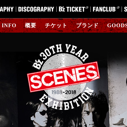
INFO
概要
チケット
ブランド
GOOD