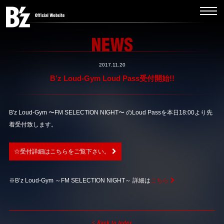
2017.11.20
B’z Loud-Gym Loud Pass受付開始!!
B'z Loud-Gym 〜FM SELECTION NIGHT〜 のLoud Passを本日18:00より先
着受付致します。
☆受付詳細はこちらをご覧下さい。
※B’z Loud-Gym ～FM SELECTION NIGHT～ 詳細は
こちら