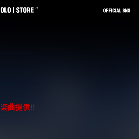
楽曲提供!!