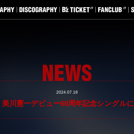
2024.07.18
美川憲一デビュー60周年記念シングルに