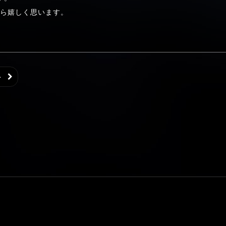
ら嬉しく思います。
ト