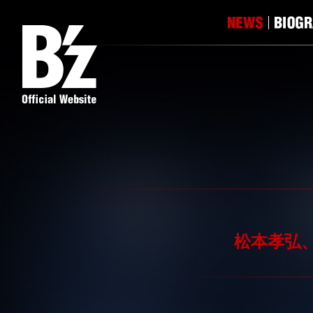
松本孝弘、