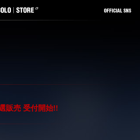
二次抽選販売 受付開始!!