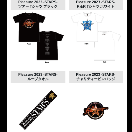
Pleasure 2023 -STARS-
Pleasure 2023 -STARS-
ツアー Tシャツ ブラック
R＆R Tシャツ ホワイト
Pleasure 2023 -STARS-
Pleasure 2023 -STARS-
ループタオル
チャリティーピンバッジ