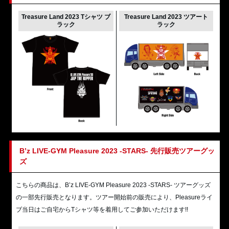
Treasure Land 2023 Tシャツ ブ
Treasure Land 2023 ツアート
ラック
ラック
B’z LIVE-GYM Pleasure 2023 -STARS- 先行販売ツアーグッ
ズ
こちらの商品は、B’z LIVE-GYM Pleasure 2023 -STARS- ツアーグッズ
の一部先行販売となります。ツアー開始前の販売により、Pleasureライ
ブ当日はご自宅からTシャツ等を着用してご参加いただけます!!