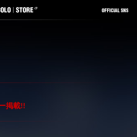
ー掲載!!