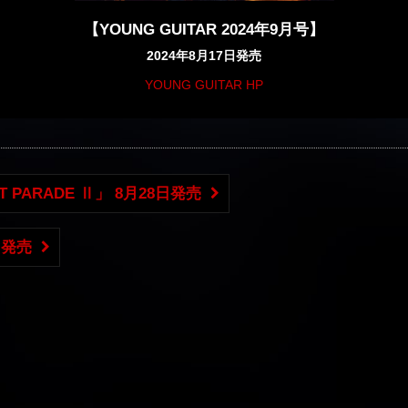
【YOUNG GUITAR 2024年9月号】
2024年8月17日発売
YOUNG GUITAR HP
HIT PARADE Ⅱ」 8月28日発売
日発売