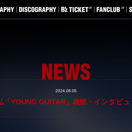
2024.08.05
「YOUNG GUITAR」表紙・インタビュ