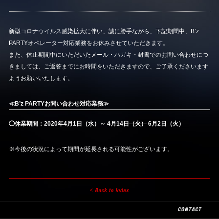
新型コロナウイルス感染拡大に伴い、誠に勝手ながら、下記期間中、B’z
PARTYオペレーター対応業務をお休みさせていただきます。
また、休止期間中にいただいたメール・ハガキ・封書でのお問い合わせにつ
きましては、ご返答までにお時間をいただきますので、ご了承くださいます
ようお願いいたします。
≪B’z PARTYお問い合わせ対応業務≫
◯休業期間：2020年4月1日（水）～
4月14日（火）
6月2日（火）
※今後の状況によって期間が延長される可能性がございます。