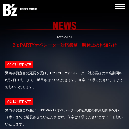
2020.04.01
B’z PARTYオペレーター対応業務一時休止のお知らせ
05.07 UPDATE
緊急事態宣言の延長を受け、B’z PARTYオペレーター対応業務の休業期間を
6月2日（火）までに延長させていただきます。何卒ご了承くださいますよう
お願いいたします。
04.14 UPDATE
緊急事態宣言を受け、B’z PARTYオペレーター対応業務の休業期間を5月7日
（木）までに延長させていただきます。何卒ご了承くださいますようお願い
いたします。