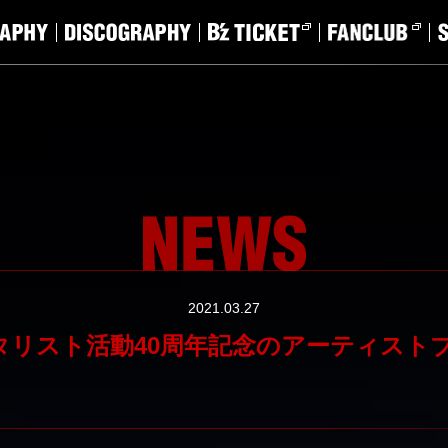
2021.03.27
タリスト活動40周年記念のアーティストブッ