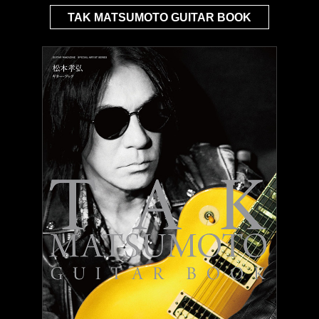
TAK MATSUMOTO GUITAR BOOK