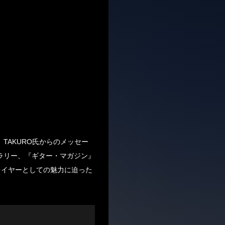
TAKURO氏からのメッセー
ラリー、『ギター・マガジン』
レイヤーとしての魅力に迫った