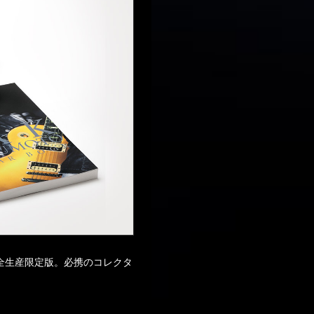
全生産限定版。必携のコレクタ