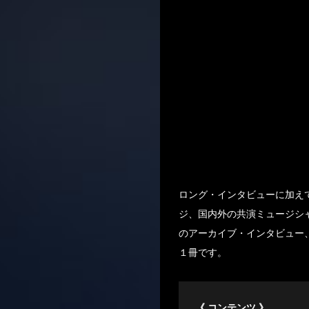
ロング・インタビューに加えて
ジ、国内外の共演ミュージシ
のアーカイブ・インタビュー、
１冊です。
《 コンテンツ 》