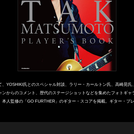
、YOSHIKI氏とのスペシャル対談、ラリー・カールトン氏、高崎晃氏、
ャンからのコメント、歴代のステージショットなどを集めたフォトギャ
本人監修の「GO FURTHER」のギター・スコアを掲載。ギター・プ