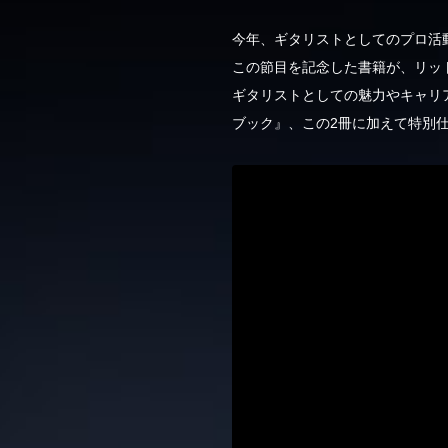
今年、ギタリストとしてのプロ活
この節目を記念した書籍が、リッ
ギタリストとしての魅力やキャリ
ブック』、この2冊に加えて特別