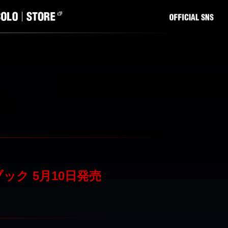
ク 5月10日発売