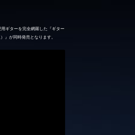
愛用ギターを完全網羅した『ギター
版）』が同時発売となります。