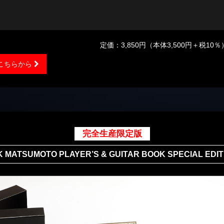
定価：3,850円（本体3,500円＋税10％
こちらから
完全生産限定版
K MATSUMOTO PLAYER’S & GUITAR BOOK SPECIAL EDIT