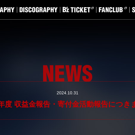
2024.10.31
23年度 収益金報告・寄付金活動報告につき