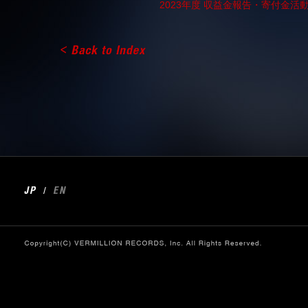
2023年度 収益金報告・寄付金
/