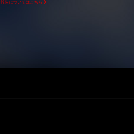
活動報告についてはこちら