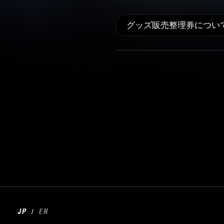
グッズ販売整理券につい
/