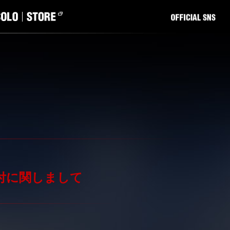
先着受付に関しまして