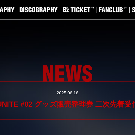
2025.06.16
nts UNITE #02 グッズ販売整理券 二次