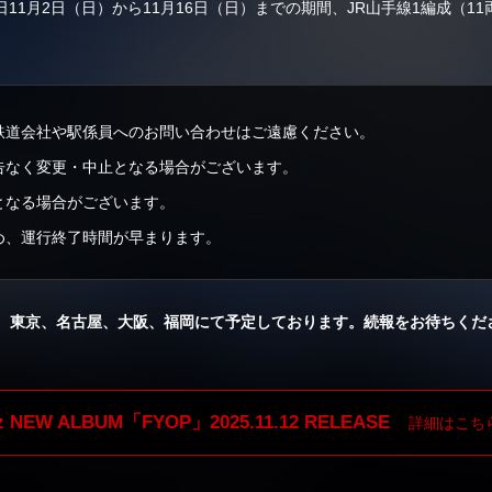
1月2日（日）から11月16日（日）までの期間、JR山手線1編成（11
鉄道会社や駅係員へのお問い合わせはご遠慮ください。
告なく変更・中止となる場合がございます。
となる場合がございます。
め、運行終了時間が早まります。
は、東京、名古屋、大阪、福岡にて予定しております。続報をお待ちくだ
’z NEW ALBUM「FYOP」
2025.11.12 RELEASE
詳細はこち