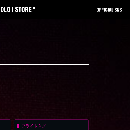
フライトタグ