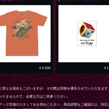
￥
4,000
￥
1
と異なる場合もございますが、その際は現物を優先させていただきます
おりませんので、必要な方はご持参ください。
グッズ売場のスタッフをお尋ねください。商品状態をご確認の上、対応