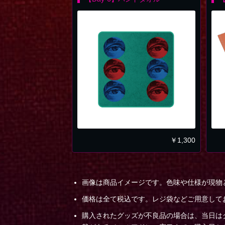
￥
1,300
画像は商品イメージです。色味や仕様が現物
価格は全て税込です。レジ袋などご用意して
購入されたグッズが不良品の場合は、当日は