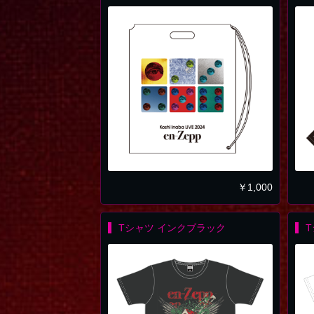
￥
1,000
Tシャツ インクブラック