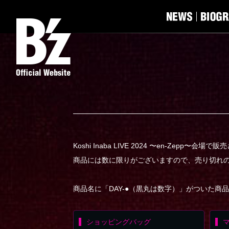
Koshi Inaba LIVE 2024 〜en-Zepp〜
商品には数に限りがございますので、売り切れ
商品名に「DAY-●（黒丸は数字）」がついた商
ショッピングバッグ