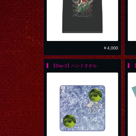
￥
4,000
【Day-2】ハンドタオル
【