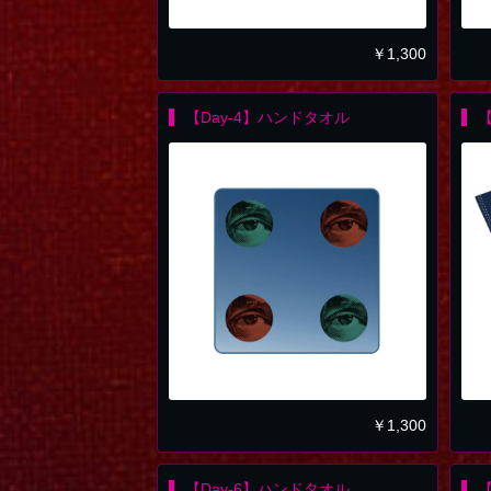
￥
1,300
【Day-4】ハンドタオル
【
￥
1,300
【Day-6】ハンドタオル
【