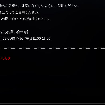
他のお客様のご迷惑にならないようにご使用ください。
ち止まってご使用ください。
への問い合わせはご遠慮ください。
”に関するお問い合わせ】
| 03-6869-7453 (平日11:00-18:00)
こちら