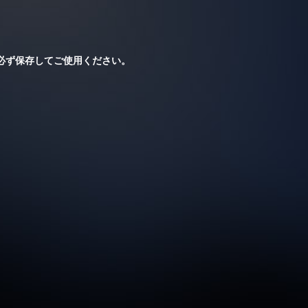
て必ず保存してご使用ください。