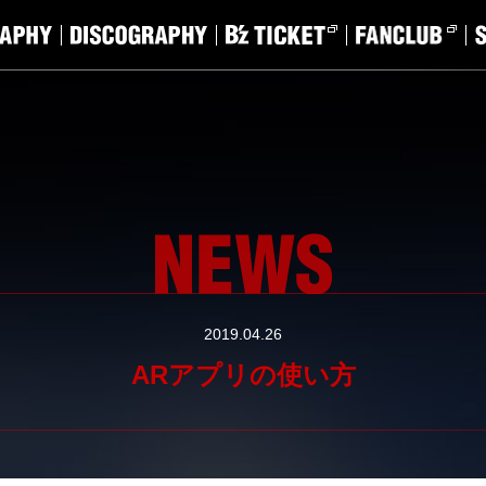
2019.04.26
ARアプリの使い方