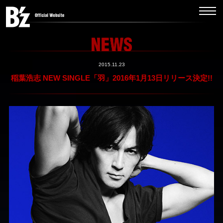
2015.11.23
稲葉浩志 NEW SINGLE「羽」2016年1月13日リリース決定!!