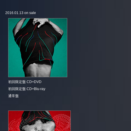
2016.01.13 on sale
初回限定盤 CD+DVD
初回限定盤 CD+Blu-ray
通常盤