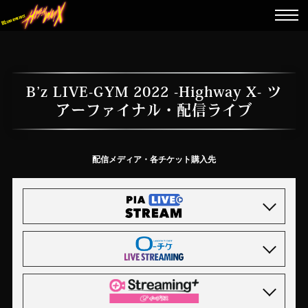
B’z LIVE-GYM 2022 -Highway X- ツ
アーファイナル・配信ライブ
配信メディア・各チケット購入先