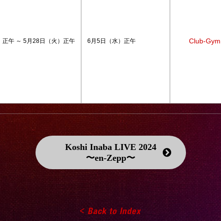
Club-Gym
）正午 ～ 5月28日（火）正午
6月5日（水）正午
Koshi Inaba LIVE 2024
〜en-Zepp〜