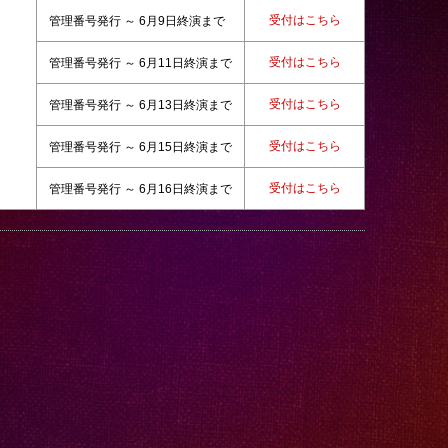
受付はこちら
管理番号発行 ～ 6月9日終演まで
受付はこちら
管理番号発行 ～ 6月11日終演まで
受付はこちら
管理番号発行 ～ 6月13日終演まで
受付はこちら
管理番号発行 ～ 6月15日終演まで
受付はこちら
管理番号発行 ～ 6月16日終演まで