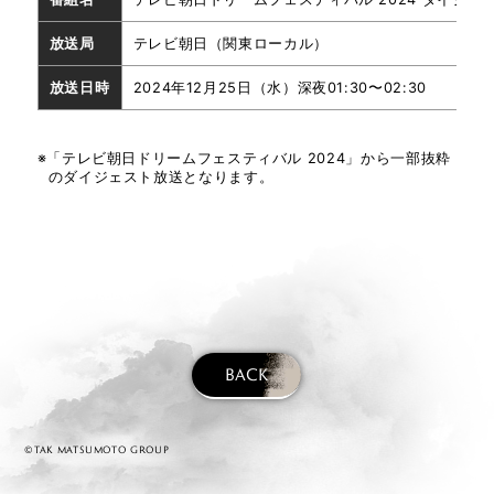
放送局
テレビ朝日（関東ローカル）
放送日時
2024年12月25日（水）深夜01:30〜02:30
※「テレビ朝日ドリームフェスティバル 2024」から一部抜粋
のダイジェスト放送となります。
BACK
©TAK MATSUMOTO GROUP