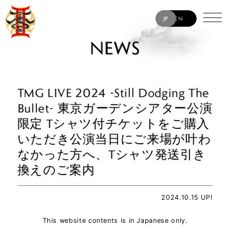
JP
EN
NEWS
TMG LIVE 2024 -Still Dodging The
Bullet- 東京ガーデンシアター公演
限定 Tシャツ付チケットをご購入
いただき公演当日にご来場が叶わ
なかった方へ、Tシャツ発送引き
換えのご案内
2024.10.15 UP!
This website contents is in Japanese only.