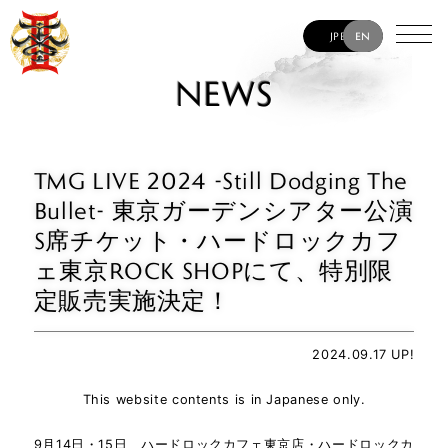
JP
EN
NEWS
TMG LIVE 2024 -Still Dodging The
Bullet- 東京ガーデンシアター公演
S席チケット・ハードロックカフ
ェ東京ROCK SHOPにて、特別限
定販売実施決定！
2024.09.17 UP!
This website contents is in Japanese only.
9月14日・15日、ハードロックカフェ東京店・ハードロックカ