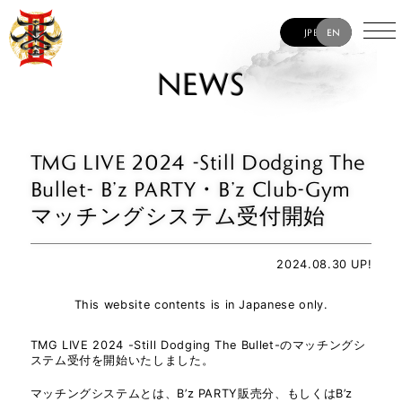
JP
EN
NEWS
TMG LIVE 2024 -Still Dodging The
Bullet- B’z PARTY・B’z Club-Gym
マッチングシステム受付開始
2024.08.30 UP!
This website contents is in Japanese only.
TMG LIVE 2024 -Still Dodging The Bullet-のマッチングシ
ステム受付を開始いたしました。
TAK MATSUMOTO
マッチングシステムとは、B’z PARTY販売分、もしくはB’z