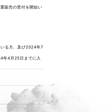
ラブ）一次抽選販売の受付を開始い
いる方、及び2024年7
4年4月25日までに入