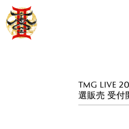
TMG LIVE 20
選販売 受付