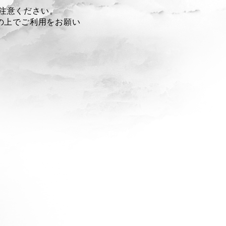
注意ください。
の上でご利用をお願い