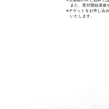
また、受付開始直後
※チケットをお申し込
いたします。