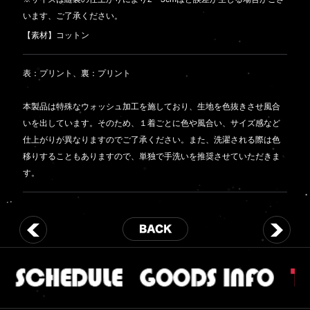
います、ご了承ください。
【素材】コットン
表：プリント、裏：プリント
本製品は特殊なウォッシュ加工を施しており、生地を色抜きさせ風合
いを出しています。そのため、１着ごとに色や風合い、サイズ感など
仕上がりが異なりますのでご了承ください。また、洗濯される際は色
移りすることもありますので、単独で手洗いを推奨させていただきま
す。