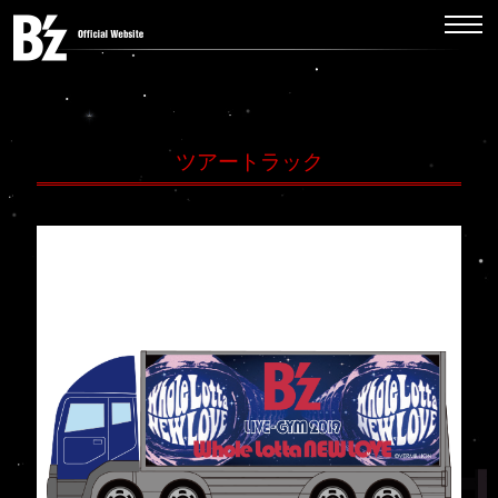
ツアートラック